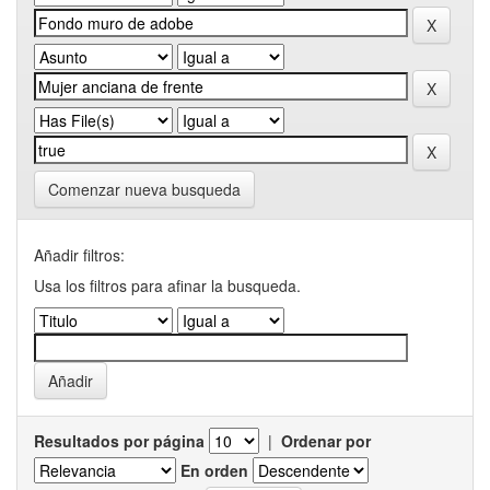
Comenzar nueva busqueda
Añadir filtros:
Usa los filtros para afinar la busqueda.
Resultados por página
|
Ordenar por
En orden