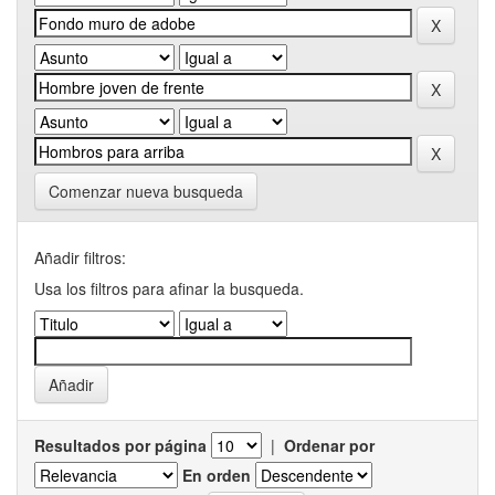
Comenzar nueva busqueda
Añadir filtros:
Usa los filtros para afinar la busqueda.
Resultados por página
|
Ordenar por
En orden