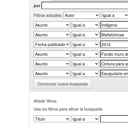
por
Filtros actuales:
Comenzar nueva busqueda
Añadir filtros:
Usa los filtros para afinar la busqueda.