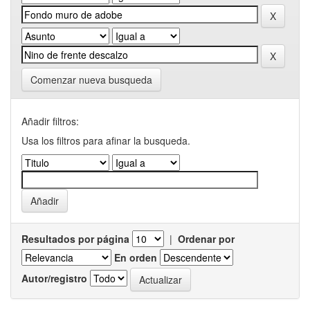
Comenzar nueva busqueda
Añadir filtros:
Usa los filtros para afinar la busqueda.
Resultados por página
|
Ordenar por
En orden
Autor/registro