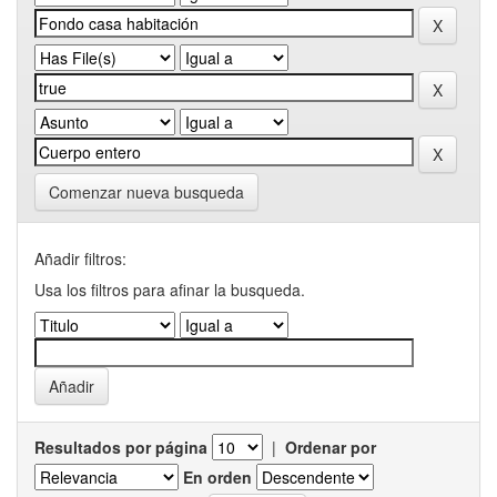
Comenzar nueva busqueda
Añadir filtros:
Usa los filtros para afinar la busqueda.
Resultados por página
|
Ordenar por
En orden