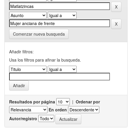
Comenzar nueva busqueda
Añadir filtros:
Usa los filtros para afinar la busqueda.
Resultados por página
|
Ordenar por
En orden
Autor/registro