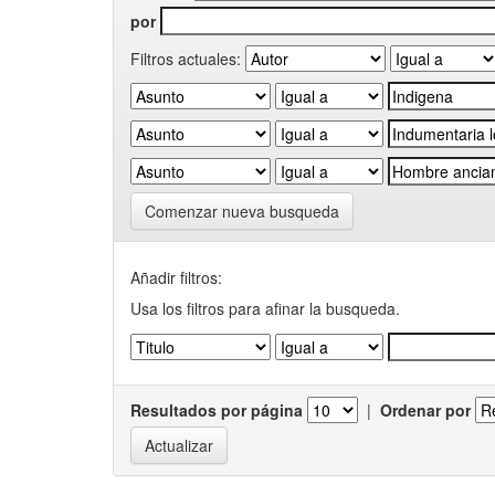
por
Filtros actuales:
Comenzar nueva busqueda
Añadir filtros:
Usa los filtros para afinar la busqueda.
Resultados por página
|
Ordenar por