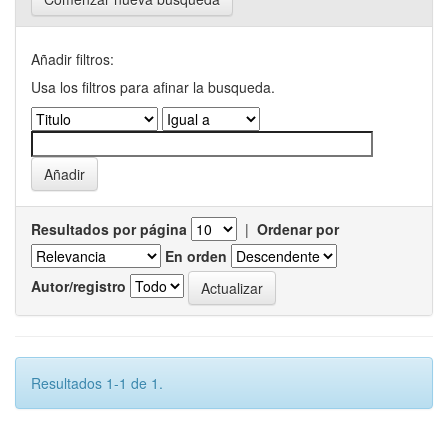
Añadir filtros:
Usa los filtros para afinar la busqueda.
Resultados por página
|
Ordenar por
En orden
Autor/registro
Resultados 1-1 de 1.