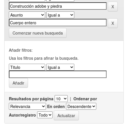
Comenzar nueva busqueda
Añadir filtros:
Usa los filtros para afinar la busqueda.
Resultados por página
|
Ordenar por
En orden
Autor/registro