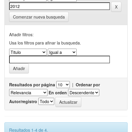
Comenzar nueva busqueda
Añadir filtros:
Usa los filtros para afinar la busqueda.
Resultados por página
|
Ordenar por
En orden
Autor/registro
Resultados 1-4 de 4.