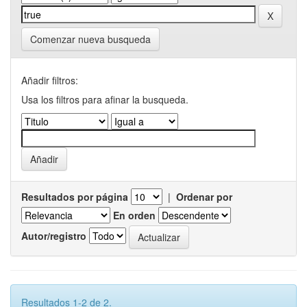
Comenzar nueva busqueda
Añadir filtros:
Usa los filtros para afinar la busqueda.
Resultados por página
|
Ordenar por
En orden
Autor/registro
Resultados 1-2 de 2.