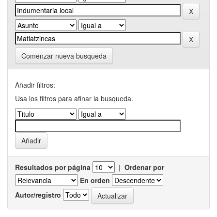
Comenzar nueva busqueda
Añadir filtros:
Usa los filtros para afinar la busqueda.
Resultados por página
|
Ordenar por
En orden
Autor/registro