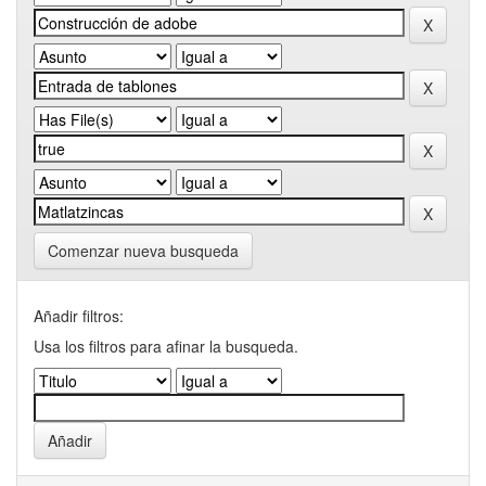
Comenzar nueva busqueda
Añadir filtros:
Usa los filtros para afinar la busqueda.