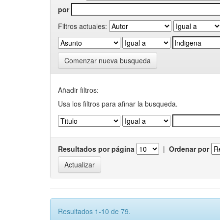
por
Filtros actuales:
Comenzar nueva busqueda
Añadir filtros:
Usa los filtros para afinar la busqueda.
Resultados por página
|
Ordenar por
Resultados 1-10 de 79.