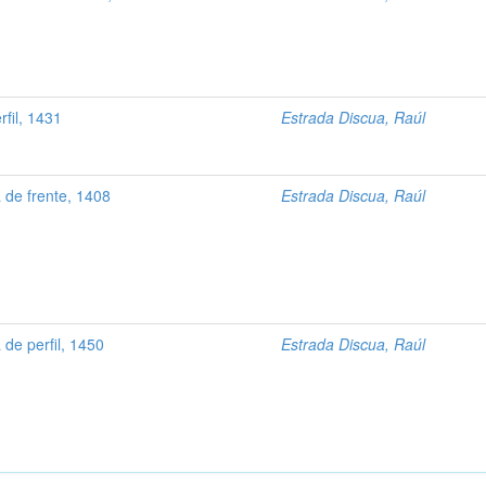
fil, 1431
Estrada Discua, Raúl
 de frente, 1408
Estrada Discua, Raúl
 de perfil, 1450
Estrada Discua, Raúl