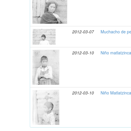
2012-03-07
Muchacho de per
2012-03-10
Niño matlatzinca
2012-03-10
Niño Matlatzinca