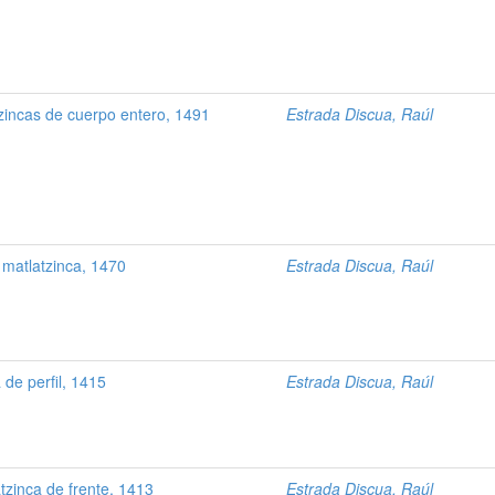
incas de cuerpo entero, 1491
Estrada Discua, Raúl
 matlatzinca, 1470
Estrada Discua, Raúl
 de perfil, 1415
Estrada Discua, Raúl
zinca de frente, 1413
Estrada Discua, Raúl