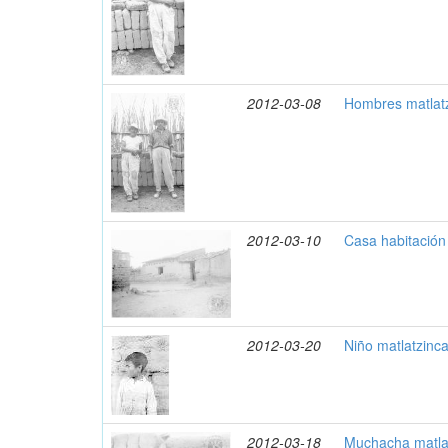
2012-03-08
Hombres matlatz
2012-03-10
Casa habitación
2012-03-20
Niño matlatzinca
2012-03-18
Muchacha matlat