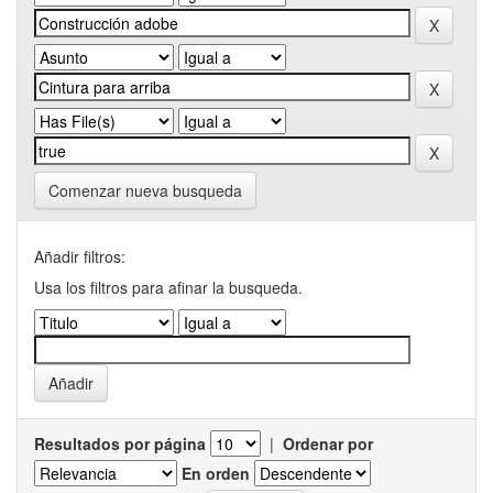
Comenzar nueva busqueda
Añadir filtros:
Usa los filtros para afinar la busqueda.
Resultados por página
|
Ordenar por
En orden