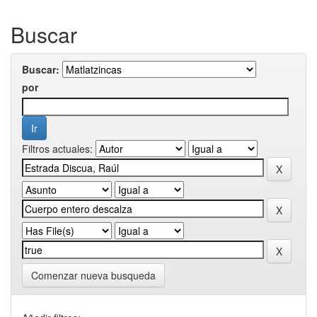
Buscar
Buscar:
por
Filtros actuales:
Comenzar nueva busqueda