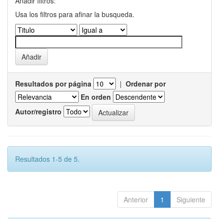
Añadir filtros:
Usa los filtros para afinar la busqueda.
Resultados por página
|
Ordenar por
En orden
Autor/registro
Resultados 1-5 de 5.
Anterior
1
Siguiente