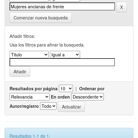
Comenzar nueva busqueda
Añadir filtros:
Usa los filtros para afinar la busqueda.
Resultados por página
|
Ordenar por
En orden
Autor/registro
Resultados 1-1 de 1.