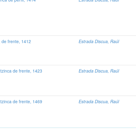
 de frente, 1412
Estrada Discua, Raúl
zinca de frente, 1423
Estrada Discua, Raúl
zinca de frente, 1469
Estrada Discua, Raúl