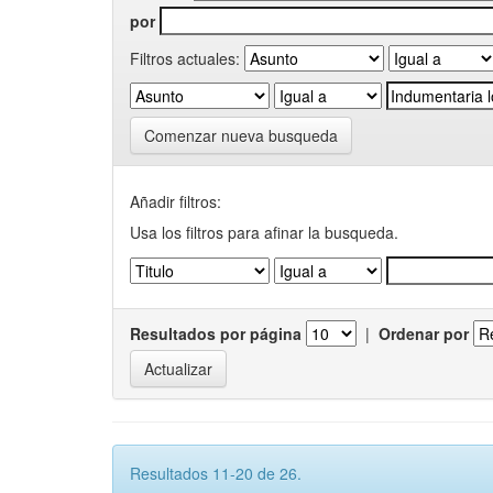
por
Filtros actuales:
Comenzar nueva busqueda
Añadir filtros:
Usa los filtros para afinar la busqueda.
Resultados por página
|
Ordenar por
Resultados 11-20 de 26.