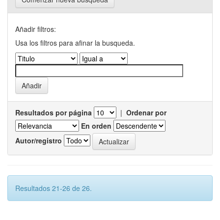
Añadir filtros:
Usa los filtros para afinar la busqueda.
Resultados por página
|
Ordenar por
En orden
Autor/registro
Resultados 21-26 de 26.