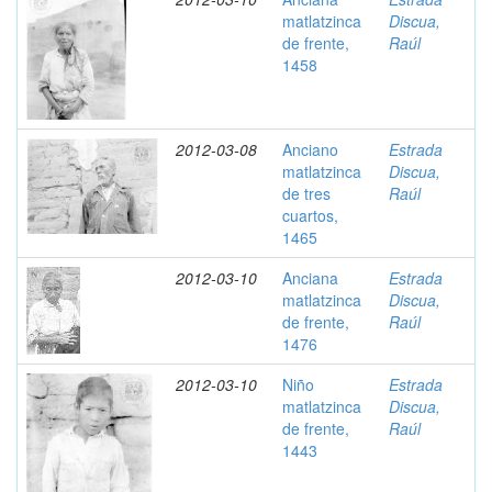
matlatzinca
Discua,
de frente,
Raúl
1458
2012-03-08
Anciano
Estrada
matlatzinca
Discua,
de tres
Raúl
cuartos,
1465
2012-03-10
Anciana
Estrada
matlatzinca
Discua,
de frente,
Raúl
1476
2012-03-10
Niño
Estrada
matlatzinca
Discua,
de frente,
Raúl
1443