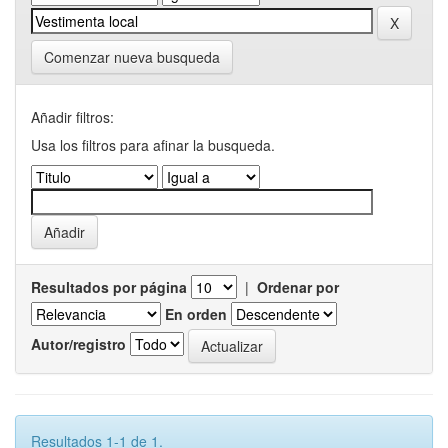
Comenzar nueva busqueda
Añadir filtros:
Usa los filtros para afinar la busqueda.
Resultados por página
|
Ordenar por
En orden
Autor/registro
Resultados 1-1 de 1.