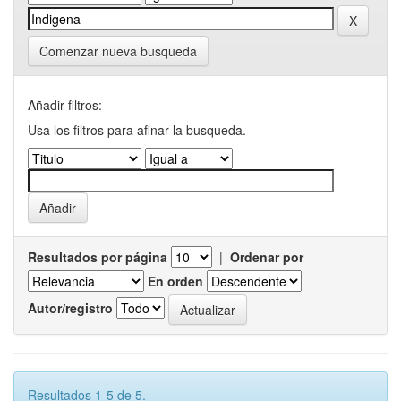
Comenzar nueva busqueda
Añadir filtros:
Usa los filtros para afinar la busqueda.
Resultados por página
|
Ordenar por
En orden
Autor/registro
Resultados 1-5 de 5.