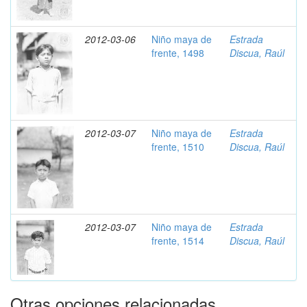
2012-03-06
Niño maya de
Estrada
frente, 1498
Discua, Raúl
2012-03-07
Niño maya de
Estrada
frente, 1510
Discua, Raúl
2012-03-07
Niño maya de
Estrada
frente, 1514
Discua, Raúl
Otras opciones relacionadas