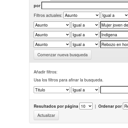
por
Filtros actuales:
Comenzar nueva busqueda
Añadir filtros:
Usa los filtros para afinar la busqueda.
Resultados por página
|
Ordenar por