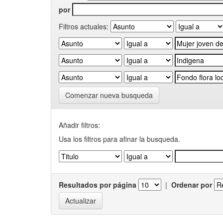
por
Filtros actuales:
Comenzar nueva busqueda
Añadir filtros:
Usa los filtros para afinar la busqueda.
Resultados por página
|
Ordenar por