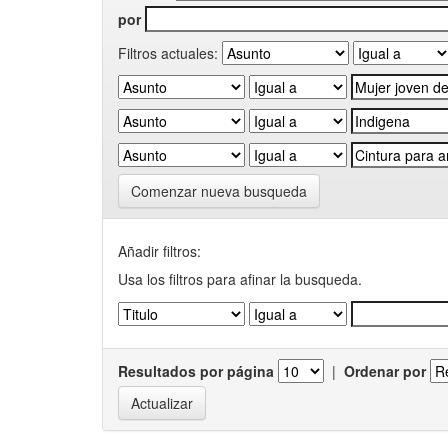
por
Filtros actuales:
Comenzar nueva busqueda
Añadir filtros:
Usa los filtros para afinar la busqueda.
Resultados por página
|
Ordenar por