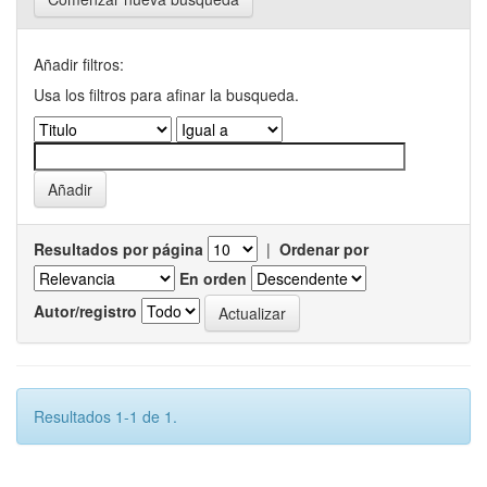
Añadir filtros:
Usa los filtros para afinar la busqueda.
Resultados por página
|
Ordenar por
En orden
Autor/registro
Resultados 1-1 de 1.