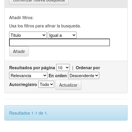
Añadir filtros:
Usa los filtros para afinar la busqueda.
Resultados por página
|
Ordenar por
En orden
Autor/registro
Resultados 1-1 de 1.