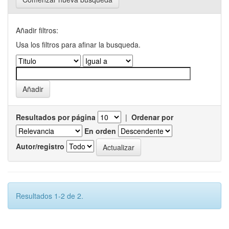
Añadir filtros:
Usa los filtros para afinar la busqueda.
Resultados por página
|
Ordenar por
En orden
Autor/registro
Resultados 1-2 de 2.