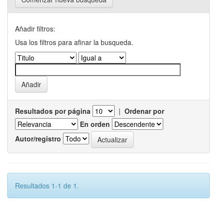
Añadir filtros:
Usa los filtros para afinar la busqueda.
Resultados por página
|
Ordenar por
En orden
Autor/registro
Resultados 1-1 de 1.