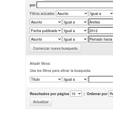
por
Filtros actuales:
Comenzar nueva busqueda
Añadir filtros:
Usa los filtros para afinar la busqueda.
Resultados por página
|
Ordenar por