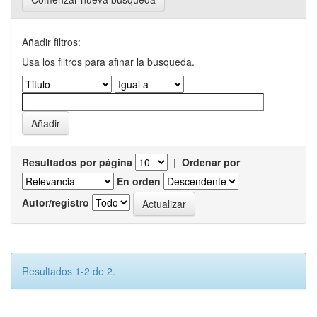
Añadir filtros:
Usa los filtros para afinar la busqueda.
Resultados por página
|
Ordenar por
En orden
Autor/registro
Resultados 1-2 de 2.