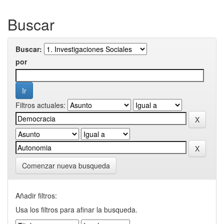
Buscar
Buscar:
por
Filtros actuales:
Comenzar nueva busqueda
Añadir filtros:
Usa los filtros para afinar la busqueda.