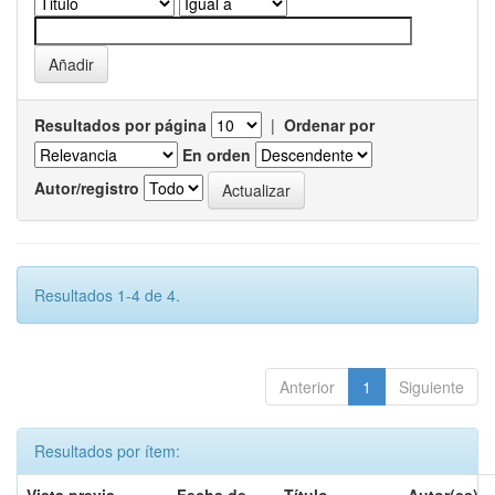
Resultados por página
|
Ordenar por
En orden
Autor/registro
Resultados 1-4 de 4.
Anterior
1
Siguiente
Resultados por ítem: