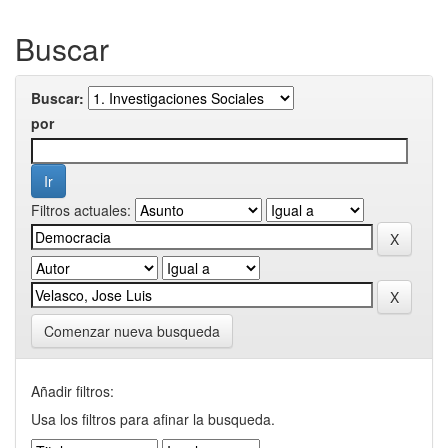
Buscar
Buscar:
por
Filtros actuales:
Comenzar nueva busqueda
Añadir filtros:
Usa los filtros para afinar la busqueda.