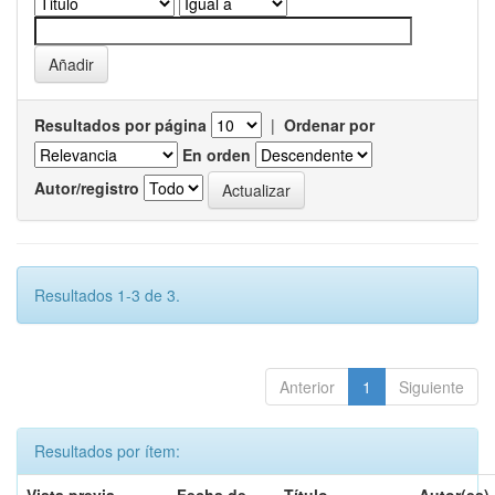
Resultados por página
|
Ordenar por
En orden
Autor/registro
Resultados 1-3 de 3.
Anterior
1
Siguiente
Resultados por ítem: