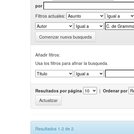
por
Filtros actuales:
Comenzar nueva busqueda
Añadir filtros:
Usa los filtros para afinar la busqueda.
Resultados por página
|
Ordenar por
Resultados 1-2 de 2.