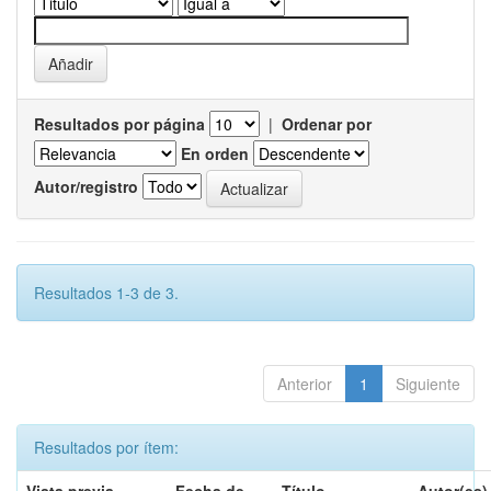
Resultados por página
|
Ordenar por
En orden
Autor/registro
Resultados 1-3 de 3.
Anterior
1
Siguiente
Resultados por ítem: