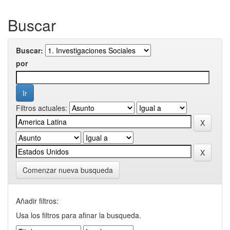
Buscar
Buscar:
por
Filtros actuales:
Comenzar nueva busqueda
Añadir filtros:
Usa los filtros para afinar la busqueda.