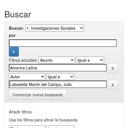
Buscar
Buscar:
por
Filtros actuales:
Comenzar nueva busqueda
Añadir filtros:
Usa los filtros para afinar la busqueda.