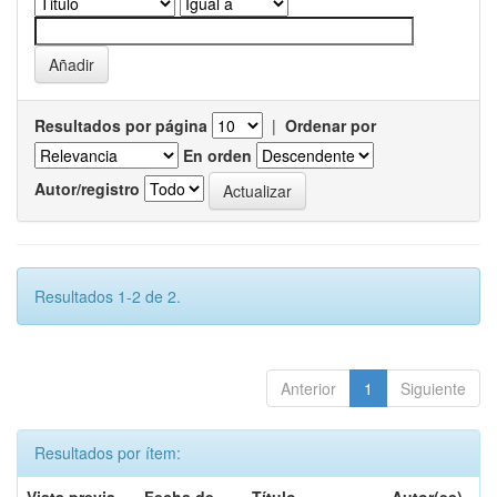
Resultados por página
|
Ordenar por
En orden
Autor/registro
Resultados 1-2 de 2.
Anterior
1
Siguiente
Resultados por ítem: