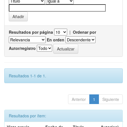
Resultados por página
|
Ordenar por
En orden
Autor/registro
Resultados 1-1 de 1.
Anterior
1
Siguiente
Resultados por ítem: