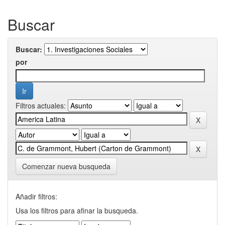
Buscar
Buscar:
por
Filtros actuales:
Comenzar nueva busqueda
Añadir filtros:
Usa los filtros para afinar la busqueda.