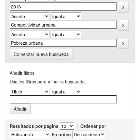
Comenzar nueva busqueda
Añadir filtros:
Usa los filtros para afinar la busqueda.
Resultados por página
|
Ordenar por
En orden