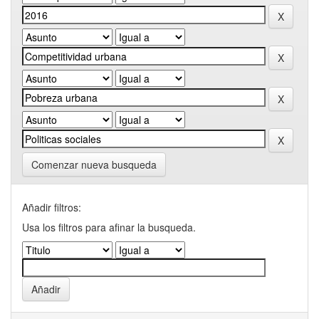
Comenzar nueva busqueda
Añadir filtros:
Usa los filtros para afinar la busqueda.