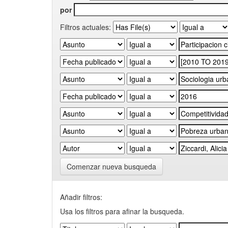
por
Filtros actuales:
Comenzar nueva busqueda
Añadir filtros:
Usa los filtros para afinar la busqueda.