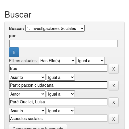
Buscar
Buscar:
por
Filtros actuales:
Comenzar nueva busqueda