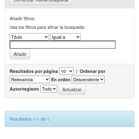
Añadir filtros:
Usa los filtros para afinar la busqueda.
Resultados por página
|
Ordenar por
En orden
Autor/registro
Resultados 1-1 de 1.