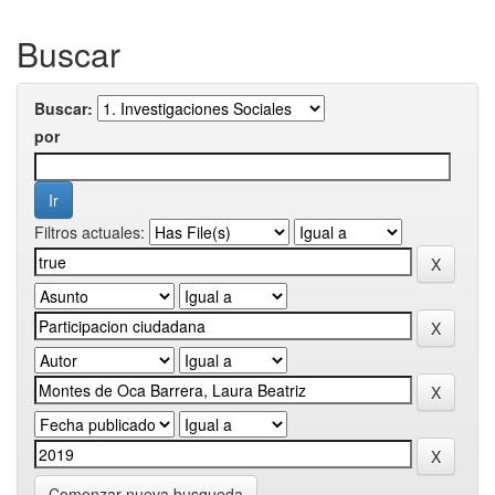
Buscar
Buscar:
por
Filtros actuales:
Comenzar nueva busqueda