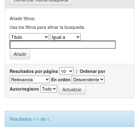
Añadir filtros:
Usa los filtros para afinar la busqueda.
Resultados por página
|
Ordenar por
En orden
Autor/registro
Resultados 1-1 de 1.