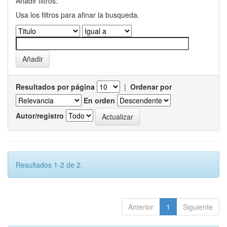
Añadir filtros:
Usa los filtros para afinar la busqueda.
Resultados por página
|
Ordenar por
En orden
Autor/registro
Resultados 1-2 de 2.
Anterior
1
Siguiente