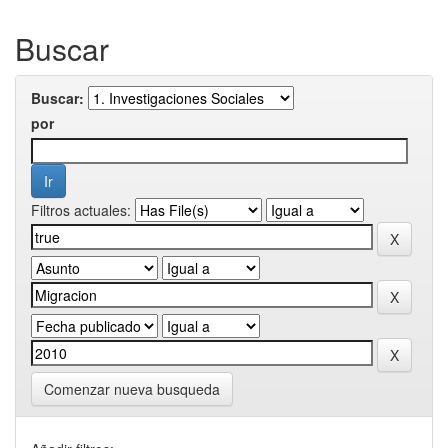
Buscar
Buscar:
por
Filtros actuales:
Comenzar nueva busqueda