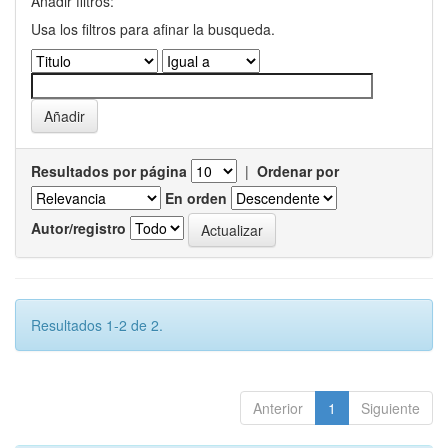
Añadir filtros:
Usa los filtros para afinar la busqueda.
Resultados por página
|
Ordenar por
En orden
Autor/registro
Resultados 1-2 de 2.
Anterior
1
Siguiente