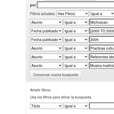
por
Filtros actuales:
Comenzar nueva busqueda
Añadir filtros:
Usa los filtros para afinar la busqueda.