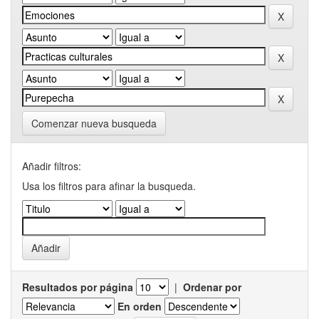
Comenzar nueva busqueda
Añadir filtros:
Usa los filtros para afinar la busqueda.
Resultados por página
|
Ordenar por
En orden