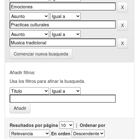
Comenzar nueva busqueda
Añadir filtros:
Usa los filtros para afinar la busqueda.
Resultados por página
|
Ordenar por
En orden