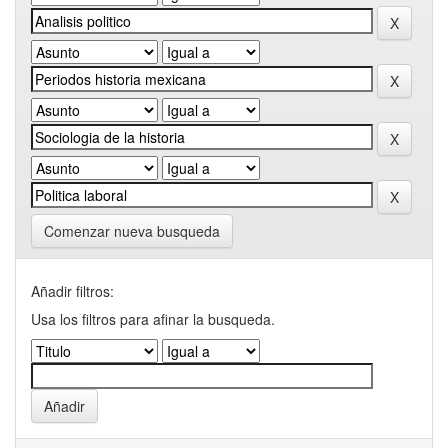
Comenzar nueva busqueda
Añadir filtros:
Usa los filtros para afinar la busqueda.