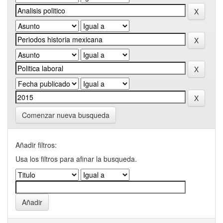
Comenzar nueva busqueda
Añadir filtros:
Usa los filtros para afinar la busqueda.