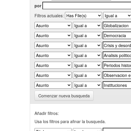
por
Filtros actuales:
Comenzar nueva busqueda
Añadir filtros:
Usa los filtros para afinar la busqueda.