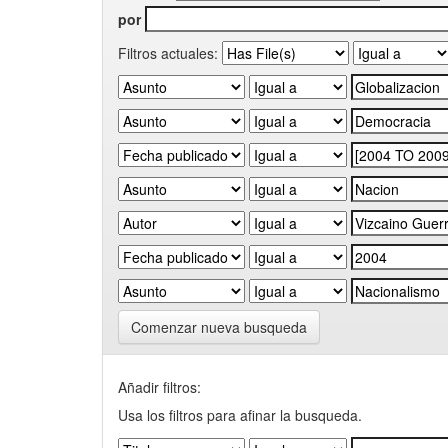
por
Filtros actuales:
Comenzar nueva busqueda
Añadir filtros:
Usa los filtros para afinar la busqueda.